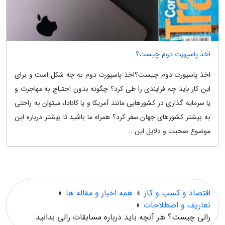
اخذ پاسپورت دوم چیست؟
اخذ پاسپورت دوم چیست؟اخذ پاسپورت دوم به چه شکل است و برای
این کار باید چه فرایندی را طی کرد؟ چگونه بدون احتیاج به مهاجرت و
یا سرمایه گذاری در کشورهایی مانند آمریکا و یا کانادا، میتوان به راحتی
به بیشتر کشورهای جهان سفر کرد؟ همراه ما باشید تا بیشتر درباره این
موضوع صحبت و دلایل این...
اقتصاد و کسب و کار
»
همه اخبار و مقاله ها
»
تعاریف و اصطلاحات
»
رالی چیست؟ هر آنچه باید درباره مسابقات رالی بدانید