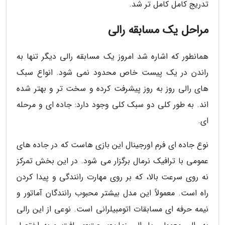
تدریج کامل کامل تر شد.
مراحل یک مسابقه رالی
همانطور که اشاره شد امروز یک مسابقه رالی دیگر تنها به
راندن در یک پیست خاص محدود نمی شود. انواع سبک
های رالی روز به روز پیشرفت کرده و سخت تر و بهتر شده
اند. به طور کلی دو سبک کلی وجود دارد: جاده ای و مرحله
ای.
نوع جاده ای فرم اورجینال این بازی هاست که در جاده های
عمومی با ترافیک نرمال برگزار می شود. در این بخش تمرکز
نه روی سرعت بالا، که بر روی مهارت رانندگی و پیدا کردن
راه است. معمولاً این مدل بیشتر محبوب رانندگان آماتور و
نیمه حرفه ای مسابقات اتومبیلرانی است. نوعی از این رالی