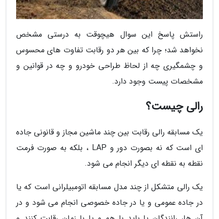
راستش پاسخ این سوال هیچوقت به درستی مشخص
نخواهد شد؛ چرا که بین هر دو رقابت تفاوت های محسوس
و چشمگیری چه از لحاظ طراحی خودرو و چه در قوانین و
مشخصات پیست وجود دارد.
رالی چیست؟
یک مسابقه رالی رقابت بین چند ماشین مجاز و قانونی جاده
ای است که نه بصورت دور و LAP ، بلکه به صورت فرمت
نقطه به نقطه ای دیگر انجام می شود.
یک رالی متشکل از چند مدل مسابقه اتومبیلرانی است که یا
در جاده عمومی و یا در جاده خصوصی انجام می شود و در
آن ها، رانندگان یا باید با هم و یا با زمان رقابت کنند و