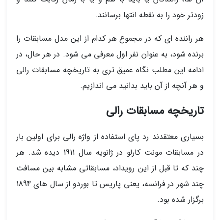
زودتر خود را به نقطه انتها برسانند.
هر راننده ای که در مجموع هر کدام از این مدل مسابقات را
برنده شود، به عنوان نفر اول معرفی می شود. در هر حال، در
ادامه این مطلب نگاه عمیق تری به تاریخچه مسابقات رالی
و هر آنچه از آن باید بدانید می اندازیم.
تاریخچه مسابقات رالی
بسیاری معتقدند رد پای استفاده از واژه رالی برای اولین بار
در مسابقات مونت کارلو در ژانویه سال 1911 دیده شد. هر
چند که تا قبل از این رویداد، مسابقاتی مشابه بین مسافت
چند شهر در فرانسه، یعنی پاریس تا بوردو از سال های 1894
برگزار شده بود.