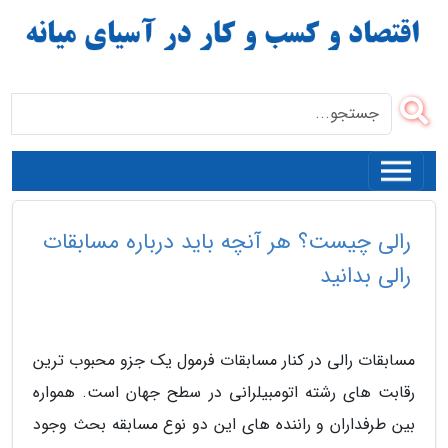
رالی چیست؟ هر آنچه باید درباره مسابقات
رالی بدانید
مسابقات رالی در کنار مسابقات فرمول یک جزو محبوب ترین
رقابت های رشته اتومبیلرانی در سطح جهان است. همواره
بین طرفداران و راننده های این دو نوع مسابقه بحث وجود