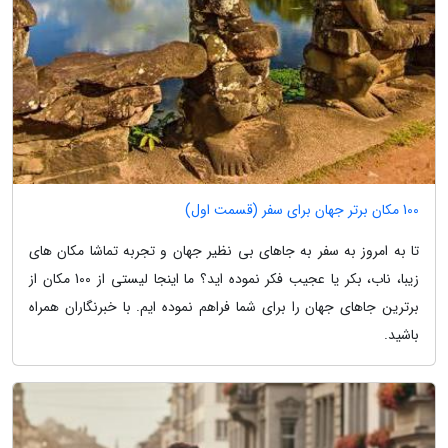
100 مکان برتر جهان برای سفر (قسمت اول)
تا به امروز به سفر به جاهای بی نظیر جهان و تجربه تماشا مکان های
زیبا، ناب، بکر یا عجیب فکر نموده اید؟ ما اینجا لیستی از 100 مکان از
برترین جاهای جهان را برای شما فراهم نموده ایم. با خبرنگاران همراه
باشید.