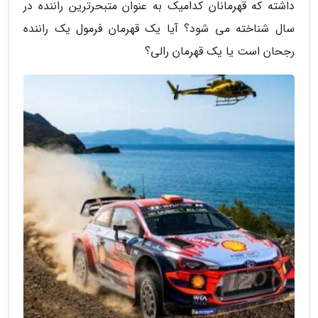
داشته که قهرمانان کدامیک به عنوان متبحرترین راننده در
سال شناخته می شود؟ آیا یک قهرمان فرمول یک راننده
رجحان است یا یک قهرمان رالی؟