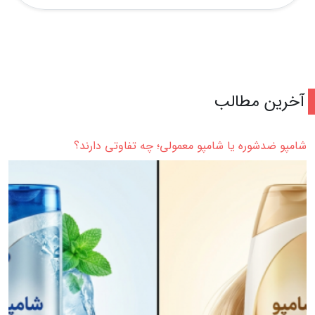
آخرین مطالب
شامپو ضدشوره یا شامپو معمولی؛ چه تفاوتی دارند؟