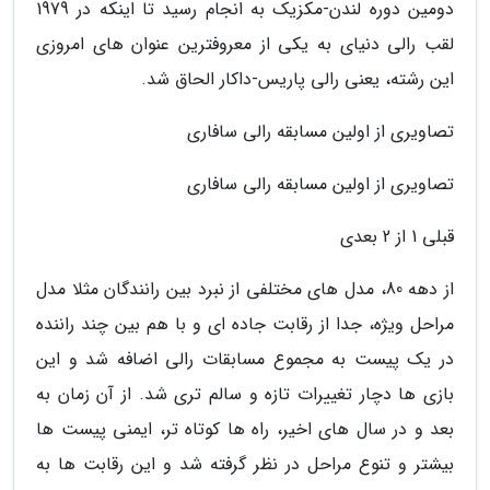
دومین دوره لندن-مکزیک به انجام رسید تا اینکه در 1979
لقب رالی دنیای به یکی از معروفترین عنوان های امروزی
این رشته، یعنی رالی پاریس-داکار الحاق شد.
تصاویری از اولین مسابقه رالی سافاری
تصاویری از اولین مسابقه رالی سافاری
قبلی 1 از 2 بعدی
از دهه 80، مدل های مختلفی از نبرد بین رانندگان مثلا مدل
مراحل ویژه، جدا از رقابت جاده ای و با هم بین چند راننده
در یک پیست به مجموع مسابقات رالی اضافه شد و این
بازی ها دچار تغییرات تازه و سالم تری شد. از آن زمان به
بعد و در سال های اخیر، راه ها کوتاه تر، ایمنی پیست ها
بیشتر و تنوع مراحل در نظر گرفته شد و این رقابت ها به