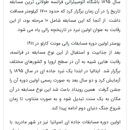
سال 1895 باشگاه اتومبیلرانی فرانسه طولانی ترین مسابقه
تاریخ را در آن زمان برگزار کرد که حدود 1700 کیلومتر مسافت
داشت. از آنجا که این مسابقه شامل 10 مرحله بود، از این
رقابت به عنوان اولین نبرد در تاریخچه رالی یاد می شود.
پوستر اولین دوره مسابقات رالی مونت کارلو در 1911
بعد از جذابیت و استقبال از این نوع مسابقه در فرانسه،
رقابت هایی شبیه به آن در سطح اروپا و کشورهای مختلف
برگزار شد. ایتالیا در ابتدا یک نبرد جاده ای در سال 1895 را
آزمایش کرد و دو سال بعد به صورت رسمی اولین دوره آن را
جشن گرفت. همین رویداد باعث شد این نوع مسابقه در آن
مکان به یک سنت تبدیل شود و به صورت متناوب تا زمان
شروع جنگ دنیای دوم ادامه پیدا کند.
اولین دوره مسابقات جاده ای اسپانیا نیز در شهر مادرید با