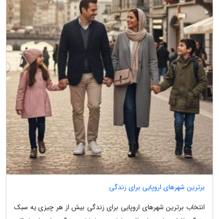
برترین شهرهای اروپایی برای زندگی
انتخاب برترین شهرهای اروپایی برای زندگی بیش از هر چیزی یه سبک