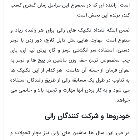
است. راننده ای که در مجموع این مراحل زمان کمتری کسب
کند، برنده این بخش است.
ضمن اینکه تعداد تکنیک های رالی برای هر راننده زیاد و
متنوع است. مهارت هایی مثل دابل کلاچ، دور زدن با ترمز
دستی، استفاده سر انگشتی ترمز و گاز، پرش تپه ای، پای
چپ مخصوص ترمز، حقه وزن ماشین در پیچ ها و ترمز به
عنوان فرمان از جمله آن هاست. هر کدام از این تکنیک ها
به تناوب در طول یک مسابقه رالی از طریق رانندگان استفاده
می شود و به کار بردن آنها مهارت و تجربه بالا و خاصی می
خواهد.
خودروها و شرکت کنندگان رالی
در طی این سال ها ماشین های رالی نیز دچار تحولات و