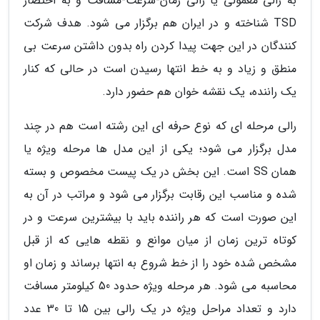
به رالی معمولی یا رالی زمان-سرعت-مسافت و به اختصار
TSD شناخته و در ایران هم برگزار می شود. هدف شرکت
کنندگان در این جهت پیدا کردن راه بدون داشتن سرعت بی
منطق و زیاد و به خط انتها رسیدن است در حالی که کنار
یک راننده، یک نقشه خوان هم حضور دارد.
رالی مرحله ای که نوع حرفه ای این رشته است هم در چند
مدل برگزار می شود؛ یکی از این مدل ها مرحله ویژه یا
همان SS است. این بخش در یک پیست مخصوص و بسته
شده و مناسب این رقابت برگزار می شود و مراتب در آن به
این صورت است که هر راننده باید با بیشترین سرعت و در
کوتاه ترین زمان از میان موانع و نقطه هایی که از قبل
مشخص شده خود را از خط شروع به انتها برساند و زمان او
محاسبه می شود. هر مرحله ویژه حدود 50 کیلومتر مسافت
دارد و تعداد مراحل ویژه در یک رالی بین 15 تا 30 عدد