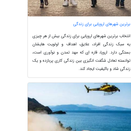
برترین شهرهای اروپایی برای زندگی
انتخاب برترین شهرهای اروپایی برای زندگی بیش از هر چیزی
یه سبک زندگی افراد، علایق، اهداف و اولویت هایشان
بستگی دارد. اروپا، قاره ای که مهد تمدن و نوآوری است،
توانسته تعادل شگفت انگیزی بین زندگی کاری پربازده و یک
زندگی شاد و باکیفیت ایجاد کند.