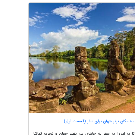
100 مکان برتر جهان برای سفر (قسمت اول)
تا به امروز به سفر به جاهای بی نظیر جهان و تجربه تماشا