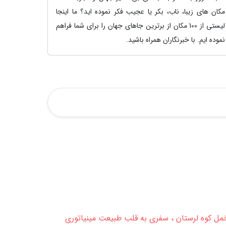
مکان های زیبا، ناب، بکر یا عجیب فکر نموده اید؟ ما اینجا
لیستی از 100 مکان از برترین جاهای جهان را برای شما فراهم
نموده ایم. با خبرنگاران همراه باشید.
ل کوه لرستان ، سفری به قلب طبیعت مینیاتوری