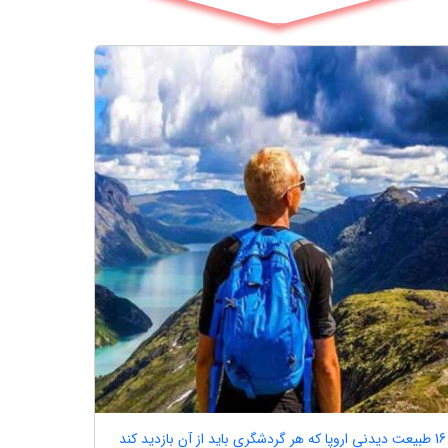
16 طبیعت دیدنی اروپا که هر گردشگری باید از آن بازدید کند