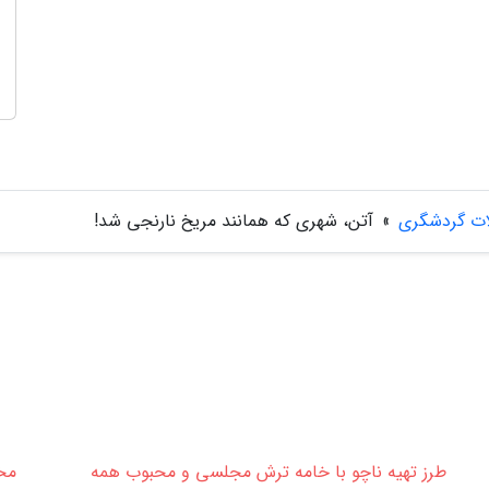
ات گردشگری
»
آتن، شهری که همانند مریخ نارنجی شد!
طرز تهیه ناچو با خامه ترش مجلسی و محبوب همه
مخم