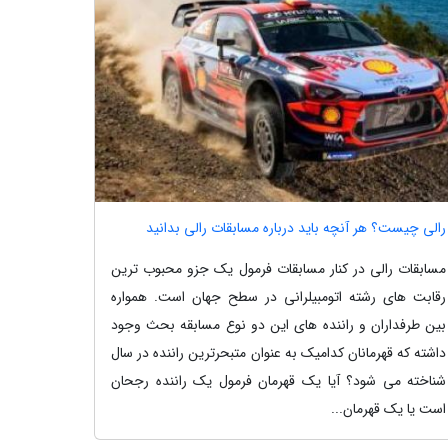
رالی چیست؟ هر آنچه باید درباره مسابقات رالی بدانید
مسابقات رالی در کنار مسابقات فرمول یک جزو محبوب ترین
رقابت های رشته اتومبیلرانی در سطح جهان است. همواره
بین طرفداران و راننده های این دو نوع مسابقه بحث وجود
داشته که قهرمانان کدامیک به عنوان متبحرترین راننده در سال
شناخته می شود؟ آیا یک قهرمان فرمول یک راننده رجحان
است یا یک قهرمان...