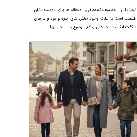
اروپا یکی از مجذوب کننده ترین منطقه ها برای دوست داران
طبیعت است به علت وجود جنگل های انبوه و کوه و غارهای
شگفت انگیز، دشت های ییلاقی وسیع و سواحل زیبا.