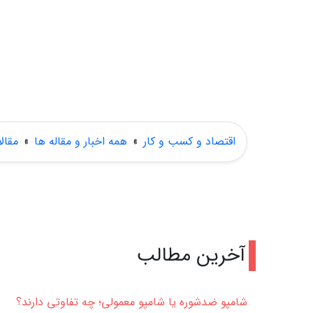
اقتصاد و کسب و کار
»
همه اخبار و مقاله ها
»
مقال
آخرین مطالب
شامپو ضدشوره یا شامپو معمولی؛ چه تفاوتی دارند؟