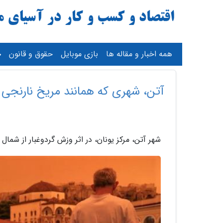
همه اخبار و مقاله ها
بازی موبایل
حقوق و قانون
آتن، شهری که همانند مریخ نارنجی 
شهر آتن، مرکز یونان، در اثر وزش گردوغبار از شمال 