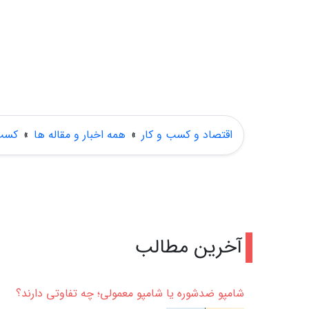
اقتصاد و کسب و کار
»
همه اخبار و مقاله ها
»
کسب 
آخرین مطالب
شامپو ضدشوره یا شامپو معمولی؛ چه تفاوتی دارند؟