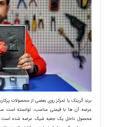
برند گریتک با تمرکز روی بعضی از محصولات پرکاربر
عرضه آن ها با قیمتی مناسب، توانسته است سه
محصول داخل یک جعبه شیک عرضه شده است. داخ