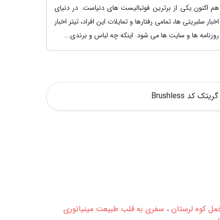
هم اکنون یکی از برترین فوتبالیست های دنیاست. در دنیای
اخبار سلبریتی ها، تمامی رفتارها و تمایلات این افراد، تیتر اخبار
روزنامه ها و سایت ها می شود. اینکه چه لباس و برندی...
د Brushless
ل کوه لرستان ، سفری به قلب طبیعت مینیاتوری