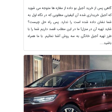
گاهی پس از خرید آجیل بو داده از مغازه ها متوجه می شوید
که آجیل خریداری شده آن کیفیتی مطلوبی که در نگاه اول به
شما نشان داده شده است را ندارد. پس راه حل چیست؟
شاید تهیه آن در منزل! ما در این مطلب قصد داریم شما را با
طرز تهیه آجیل خانگی به سه روش آشنا نمائیم. با ما همراه
باشید....