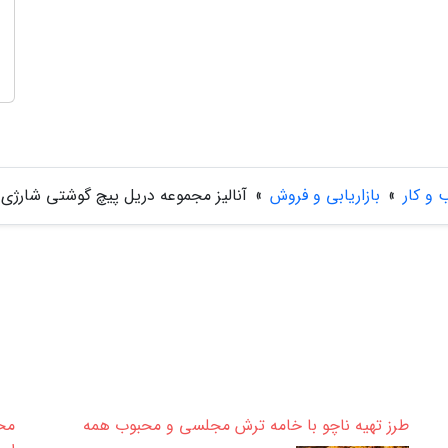
و کار
»
بازاریابی و فروش
»
آنالیز مجموعه دریل پیچ گوشتی شارژی گریتک ک
طرز تهیه ناچو با خامه ترش مجلسی و محبوب همه
مخم