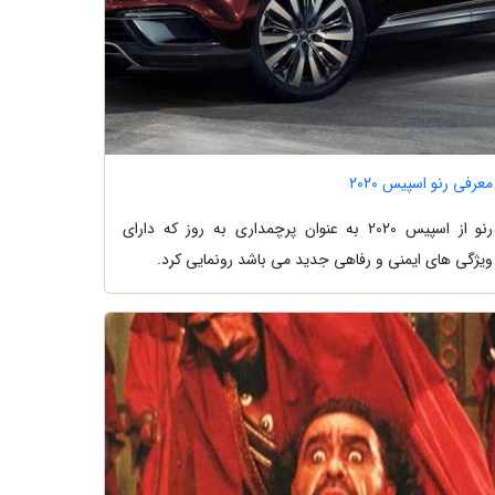
معرفی رنو اسپیس 2020
رنو از اسپیس 2020 به عنوان پرچمداری به روز که دارای
ویژگی های ایمنی و رفاهی جدید می باشد رونمایی کرد.