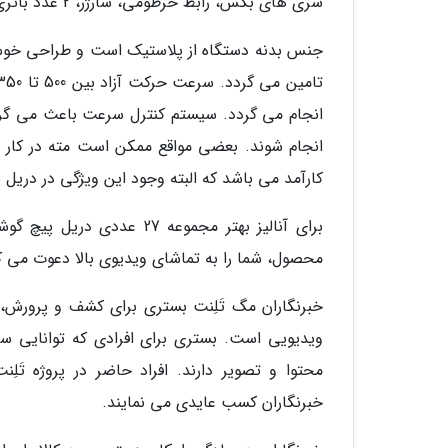
سری های بکس، رابط خرطومی، شارژر، 2 عدد باتری و خود دستگاه قرار گرفته است.
انجام می گردد. سیستم کنترل سرعت باعث می گردد
انجام شوند. بعضی مواقع ممکن است مته در کار 
کارآمد می باشد که البته وجود این ویژگی در دریل
محصول، شما را به تماشای ویدیوی بالا دعوت می ک
خبرنگاران مگ تَلِنت بستری برای کشف و پرورش
ویدیویی است. بستری برای افرادی که توانایی ساخت
محتوا و تصویر دارند. افراد حاضر در پروژه تَلِ
خبرنگاران کسب عایدی می نمایند.