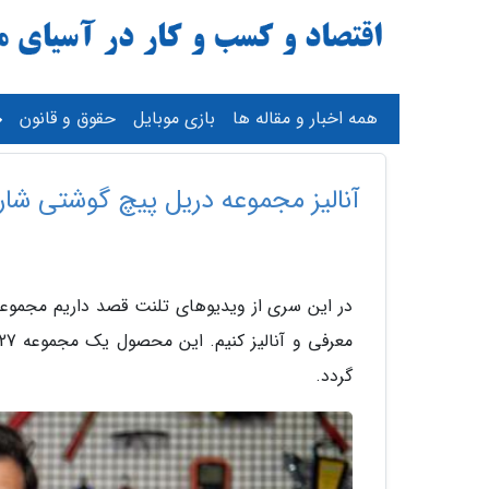
همه اخبار و مقاله ها
بازی موبایل
حقوق و قانون
آنالیز مجموعه دریل پیچ گوشتی شارژی گری
گردد.