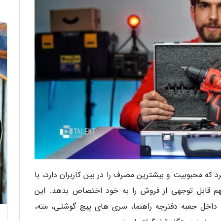
د که محبوبیت و بیشترین مصرف را در بین کاربران دارد، با
م قابل توجهی از فروش را به خود اختصاص بدهد. این
ل جعبه دفترچه راهنما، سری های پیچ گوشتی، مته،