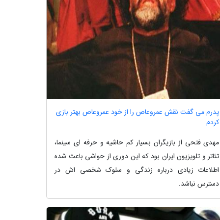
پدرم می گفت نقش عمروعاص را از خود عمروعاص بهتر بازی
کردم
مهدی فتحی از بازیگران بسیار کم حاشیه و حرفه ای سینما،
تئاتر و تلویزیون ایران بود که این دوری از حواشی باعث شده
اطلاعات زیادی درباره زندگی و سلوک شخصی اش در
دسترس نباشد.