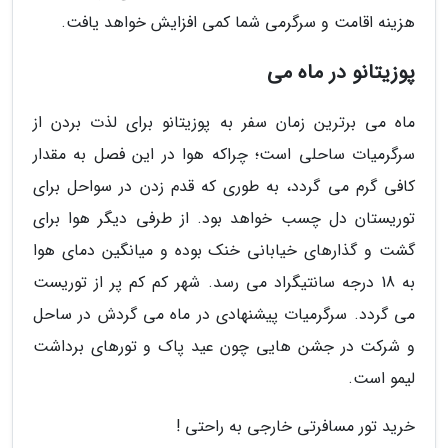
هزینه اقامت و سرگرمی شما کمی افزایش خواهد یافت.
پوزیتانو در ماه می
ماه می برترین زمان سفر به پوزیتانو برای لذت بردن از
سرگرمیات ساحلی است؛ چراکه هوا در این فصل به مقدار
کافی گرم می گردد، به طوری که قدم زدن در سواحل برای
توریستان دل چسب خواهد بود. از طرفی دیگر هوا برای
گشت و گذارهای خیابانی خنک بوده و میانگین دمای هوا
به 18 درجه سانتیگراد می رسد. شهر کم کم پر از توریست
می گردد. سرگرمیات پیشنهادی در ماه می گردش در ساحل
و شرکت در جشن هایی چون عید پاک و تورهای برداشت
لیمو است.
خرید تور مسافرتی خارجی به راحتی !