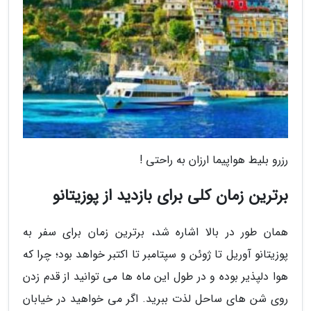
رزرو بلیط هواپیما ارزان به راحتی !
برترین زمان کلی برای بازدید از پوزیتانو
همان طور در بالا اشاره شد، برترین زمان برای سفر به
پوزیتانو آوریل تا ژوئن و سپتامبر تا اکتبر خواهد بود؛ چرا که
هوا دلپذیر بوده و در طول این ماه ها می توانید از قدم زدن
روی شن های ساحل لذت ببرید. اگر می خواهید در خیابان