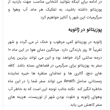
در ادامه برای اینکه بتوانید انتخابی مناسب جهت بازدید از
پوزیتانو داشته باشید، به تفکیک هر ماه، آب وهوا و
سرگرمیات این شهر را آنالیز خواهیم کرد:
پوزیتانو در ژانویه
ژانویه در پوزیتانو کمی مرطوب و خنک تر می گردد و شهر
تقریباً 12 روز بارندگی دارد. میانگین دمای هوا در این ماه 10
درجه سانتی گراد خواهد بود و این می تواند برترین زمان
سفر به پوزیتانو برای سرگرمی در فضاهای بسته باشد. کافه
های دنج، گالری ها و تماشای منظره ها خیره نماینده
زمستانی ساحل Amalfi می تواند سفر شما را در این ماه
خاطره انگیز کند. نکته جالب توجه این است که به خاطر آب
وهوای ژانویه و خلوت بودن شهر از توریست، هزینه های
سفر کاهش می یابد.