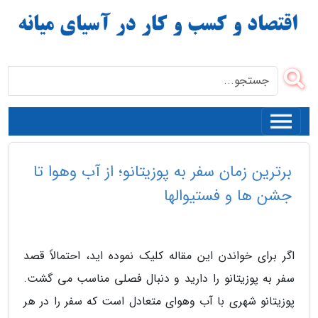
برترین زمان سفر به پوزیتانو؛ از آب وهوا تا
جشن ها و فستیوالها
اگر برای خواندن این مقاله کلیک نموده اید، احتمالاً قصد
سفر به پوزیتانو را دارید و دنبال فصلی مناسب می گشت.
پوزیتانو شهری با آب وهوای متعادل است که سفر را در هر