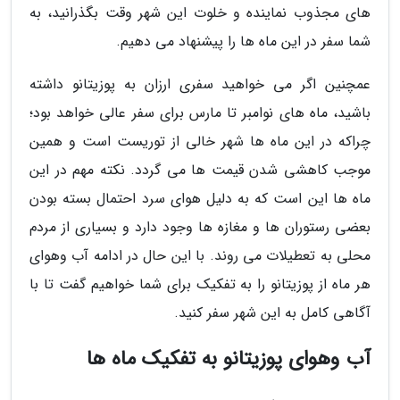
های مجذوب نماینده و خلوت این شهر وقت بگذرانید، به
شما سفر در این ماه ها را پیشنهاد می دهیم.
عمچنین اگر می خواهید سفری ارزان به پوزیتانو داشته
باشید، ماه های نوامبر تا مارس برای سفر عالی خواهد بود؛
چراکه در این ماه ها شهر خالی از توریست است و همین
موجب کاهشی شدن قیمت ها می گردد. نکته مهم در این
ماه ها این است که به دلیل هوای سرد احتمال بسته بودن
بعضی رستوران ها و مغازه ها وجود دارد و بسیاری از مردم
محلی به تعطیلات می روند. با این حال در ادامه آب وهوای
هر ماه از پوزیتانو را به تفکیک برای شما خواهیم گفت تا با
آگاهی کامل به این شهر سفر کنید.
آب وهوای پوزیتانو به تفکیک ماه ها