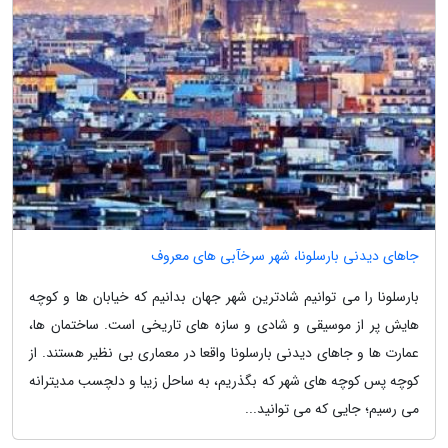
جاهای دیدنی بارسلونا، شهر سرخآبی های معروف
بارسلونا را می توانیم شادترین شهر جهان بدانیم که خیابان ها و کوچه
هایش پر از موسیقی و شادی و سازه های تاریخی است. ساختمان ها،
عمارت ها و جاهای دیدنی بارسلونا واقعا در معماری بی نظیر هستند. از
کوچه پس کوچه های شهر که بگذریم، به ساحل زیبا و دلچسب مدیترانه
می رسیم؛ جایی که می توانید...