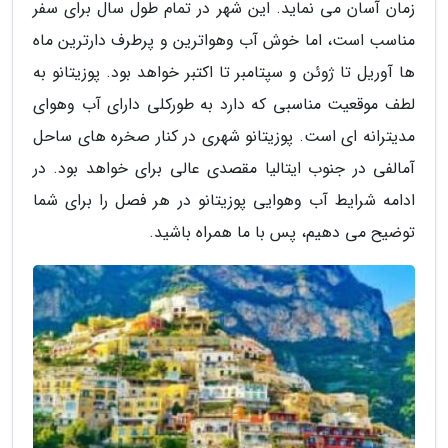
زمان آسان می نماید. این شهر در تمام طول سال برای سفر
مناسب است، اما خوش آب وهواترین و پرطرف دارترین ماه
ها آوریل تا ژوئن و سپتامبر تا اکتبر خواهد بود. پوزیتانو به
لطف موقعیت مناسبی که دارد به طورکلی دارای آب وهوای
مدیترانه ای است. پوزیتانو شهری در کنار صخره های ساحل
آمالفی در جنوب ایتالیا مقصدی عالی برای خواهد بود. در
ادامه شرایط آب وهوایی پوزیتانو در هر فصل را برای شما
توضیح می دهیم، پس با ما همراه باشید.