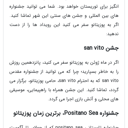
انگیز برای توریستان خواهد بود. شما می توانید جشنواره
های بین المللی و جشن های سنتی این شهر تماشا کنید.
اگر به پوزیتانو سفر می کنید این رویداد ها را از دست
ندهید:
جشن san vito
اگر در ماه ژوئن به پوزیتانو سفر می کنید، پانزدهمین روزش
را به خاطر بسپارید؛ چرا که می توانید از جشنواره مقدس
san vito که به احترام san vito، حامی پوزیتانو، برگزار می
گردد، تماشا کنید. این جشن همراه با راهپیمایی، موسیقی
های محلی و آتش بازی اجرا می گردد.
جشنواره Positano Sea، برترین زمان پوزیتانو
جشنواره تابستانی positano sea که از جولای تا آگوست