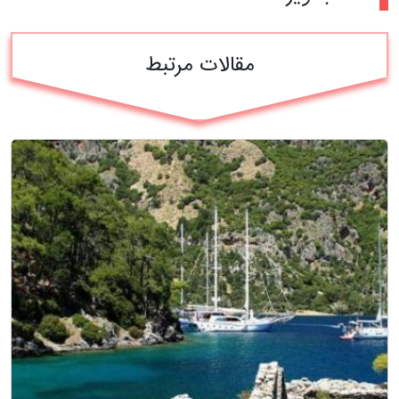
مقالات مرتبط