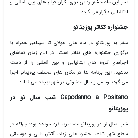
آخر این ماه جشنواره ای برای اکران فیلم های بین المللی و
ایتالیایی برگزار می گردد.
جشنواره تئاتر پوزیتانو
سفر به پوزیتانو در ماه های جولای تا سپتامبر همراه با
برگزاری جشنواره های تئاتر است. در این زمان تماشای
اجراهای گروه های ایتالیایی و بین المللی را از دست
ندهید. این برنامه ها در مکان های مختلف پوزیتانو اجرا
می گردد وحس و حال متفاوتی در شهر ایجاد می نماید.
Capodanno a Positano شب سال نو در
پوزیتانو
شب سال نو در پوزیتانو منحصربه فرد خواهد بود؛ چراکه در
سطح شهر شاهد جشن های زیاد، آتش بازی و موسیقی