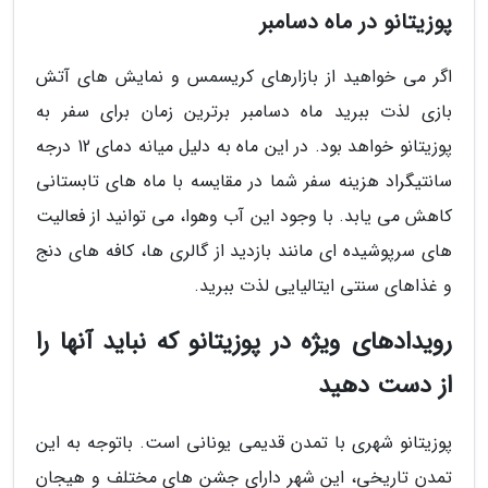
پوزیتانو در ماه دسامبر
اگر می خواهید از بازارهای کریسمس و نمایش های آتش
بازی لذت ببرید ماه دسامبر برترین زمان برای سفر به
پوزیتانو خواهد بود. در این ماه به دلیل میانه دمای 12 درجه
سانتیگراد هزینه سفر شما در مقایسه با ماه های تابستانی
کاهش می یابد. با وجود این آب وهوا، می توانید از فعالیت
های سرپوشیده ای مانند بازدید از گالری ها، کافه های دنج
و غذاهای سنتی ایتالیایی لذت ببرید.
رویدادهای ویژه در پوزیتانو که نباید آنها را
از دست دهید
پوزیتانو شهری با تمدن قدیمی یونانی است. باتوجه به این
تمدن تاریخی، این شهر دارای جشن های مختلف و هیجان