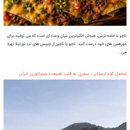
ناچو با خامه ترش، هیجان انگیزترین میان وعده ای است که می توانید برای
دورهمی های خود درست کنید. ناچو یا ناچوز از چیپس های ترد تورتیلا تهیه
می...
مخمل کوه لرستان ، سفری به قلب طبیعت مینیاتوری ایران