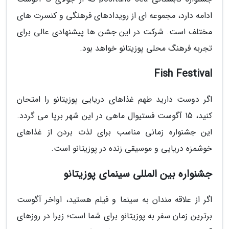
ادامه دارد، مجموعه ای از رویدادهای فرهنگی و کنسرت های
مختلف است. شرکت در این جشن ها پیشنهادی عالی برای
تجربه فرهنگ محلی پوزیتانو خواهد بود.
Fish Festival
اگر دوست دارید طهم غذاهای دریایی پوزیتانو را امتحان
کنید، 15 آگوست فستیوال ماهی در این شهر برپا می گردد.
این جشنواره زمانی مناسب برای لذت بردن از غذاهای
خوشمزه دریایی و موسیقی زنده در پوزیتانو است.
جشنواره بین المللی سینمای پوزیتانو
اگر از علاقه مندان به سینما و فیلم هستید، اواخر آگوست
برترین زمان سفر به پوزیتانو برای شما است؛ زیرا در روزهای