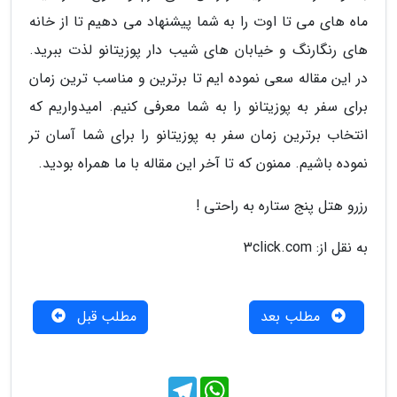
ماه های می تا اوت را به شما پیشنهاد می دهیم تا از خانه
های رنگارنگ و خیابان های شیب دار پوزیتانو لذت ببرید.
در این مقاله سعی نموده ایم تا برترین و مناسب ترین زمان
برای سفر به پوزیتانو را به شما معرفی کنیم. امیدواریم که
انتخاب برترین زمان سفر به پوزیتانو را برای شما آسان تر
نموده باشیم. ممنون که تا آخر این مقاله با ما همراه بودید.
رزرو هتل پنج ستاره به راحتی !
به نقل از: 3click.com
مطلب بعد
مطلب قبل
T
W