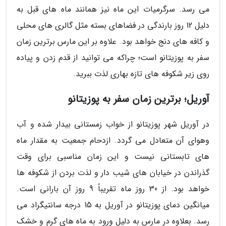
می رسد. سرگرمیات این ماه نیز همانند ماه های قبل به
دلیل 12 روز بارندگی در فضاهای بسته مثل گالری های محلی
و کافه های دنج خواهد بود. علاوه بر این مارس برترین زمان
سفر به پوزیتانو است؛ چراکه می توانید از قدم زدن و پیاده
روی زیر شکوفه های تازه بهاری لذت ببرید.
آوریل؛ برترین زمان سفر به پوزیتانو
در آوریل شهر پوزیتانو از خواب زمستانی بیدار شده و آب
وهوای آن متعادل می گردد. ازدحام جمعیت به مقدار ماه
های تابستانی نیست و این زمان مناسبی برای وقت
گذراندن در خیابان های شیب دار و لذت بردن از شکوفه ها
خواهد بود. از 30 روز ماه تقریباً 9 روز آن بارانی است.
میانگین دمای پوزیتانو در آوریل به 15 درجه سانتیگراد می
رسد. بعلاوه در مارس به دلیل ورود به ماه های گرم و خشک