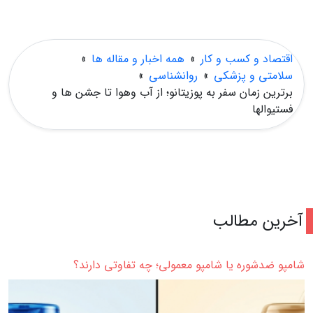
اقتصاد و کسب و کار
»
همه اخبار و مقاله ها
»
سلامتی و پزشکی
»
روانشناسی
»
برترین زمان سفر به پوزیتانو؛ از آب وهوا تا جشن ها و
فستیوالها
آخرین مطالب
شامپو ضدشوره یا شامپو معمولی؛ چه تفاوتی دارند؟