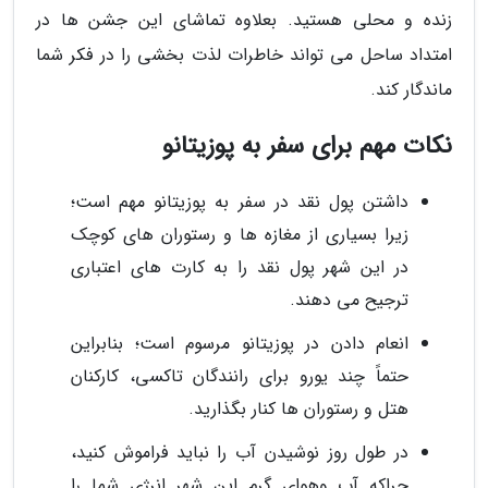
زنده و محلی هستید. بعلاوه تماشای این جشن ها در
امتداد ساحل می تواند خاطرات لذت بخشی را در فکر شما
ماندگار کند.
نکات مهم برای سفر به پوزیتانو
داشتن پول نقد در سفر به پوزیتانو مهم است؛
زیرا بسیاری از مغازه ها و رستوران های کوچک
در این شهر پول نقد را به کارت های اعتباری
ترجیح می دهند.
انعام دادن در پوزیتانو مرسوم است؛ بنابراین
حتماً چند یورو برای رانندگان تاکسی، کارکنان
هتل و رستوران ها کنار بگذارید.
در طول روز نوشیدن آب را نباید فراموش کنید،
چراکه آب وهوای گرم این شهر انرژی شما را