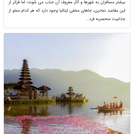
بیشتر مسافران به شهرها و آثار معروف آن جذب می شوند؛ اما فراتر از
این مقاصد نمادین، جاهای مخفی ایتالیا وجود دارد که هر کدام مملو از
جذابیت منحصربه فرد...