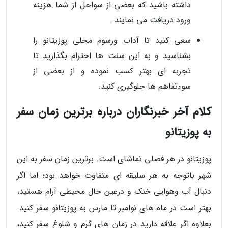
داشته باشید که بعضی از سواحل از شما هزینه
ورود دریافت می نمایند.
سعی کنید تا آداب ورسوم محلی پوزیتانو را
بشناسید و به این سنت ها احترام بگذارید تا
تجربه ای بهتر کسب نموده و از بعضی از
سوءتفاهم ها جلوگیری کنید.
کلام آخر خبرنگاران درباره برترین زمان سفر
به پوزیتانو
پوزیتانو در هر فصلی تماشای است. برترین زمان سفر به این
شهر باتوجه به هر سلیقه ای متفاوت خواهد بود؛ اما اگر
دنبال آب وهوایی خنک و درعین حال محیطی آرام هستید،
بهتر است در ماه های نوامبر تا مارس به پوزیتانو سفر کنید.
بعلاوه اگر علاقه دارید در زمان های گرم و شلوغ سفر کنید،