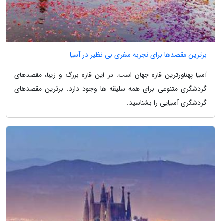
برترین مقصدها برای تجربه سفری بی نظیر در آسیا
آسیا پهناورترین قاره جهان است. در این قاره بزرگ و زیبا، مقصدهای
گردشگری متنوعی برای همه سلیقه ها وجود دارد. برترین مقصدهای
گردشگری آسیایی را بشناسید.