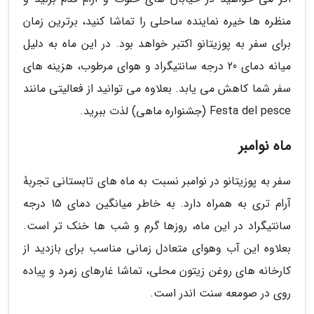
منظره ها خیره نماینده ساحلی را تماشا کنید، برترین زمان
برای سفر به پوزیتانو اکتبر خواهد بود. در این ماه به دلیل
میانه دمای 20 درجه سانتیگراد و هوای مرطوب، هزینه های
سفر شما کاهش می یابد. بعلاوه می توانید از فعالیتی مانند
Festa del pesce (جشنواره ماهی) لذت ببرید.
ماه نوامبر
سفر به پوزیتانو در نوامبر نسبت به ماه های تابستانی تجربهٔ
آرام تری به همراه دارد. به خاطر میانگین دمای 15 درجه
سانتیگراد در این ماه، روزها گرم و شب ها خنک تر است.
بعلاوه این آب وهوای متعادل زمانی مناسب برای بازدید از
کارخانه های روغن زیتون محلی، تماشا غارهای زمرد و پیاده
روی در صومعه سنت اندر است.