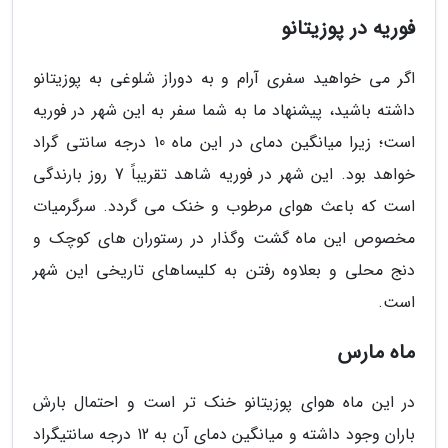
فوریه در پوزیتانو
اگر می خواهید سفری آرام و به دوراز شلوغی به پوزیتانو
داشته باشید، پیشنهاد ما به شما سفر به این شهر در فوریه
است؛ زیرا میانگین دمای در این ماه 10 درجه سانتی گراد
خواهد بود. این شهر در فوریه شاهد تقریباً 7 روز بارندگی
است که باعث هوای مرطوب و خنک می گردد. سرگرمیات
مخصوص این ماه گشت وگذار در رستوران های کوچک و
دنج محلی و بعلاوه رفتن به کلیساهای تاریخی این شهر
است.
ماه مارس
در این ماه هوای پوزیتانو خنک تر است و احتمال بارش
باران وجود داشته و میانگین دمای آن به 12 درجه سانتیگراد