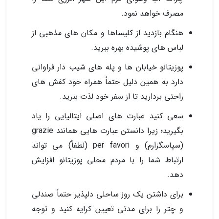
مصرف خواهد نمود.
هنگام بازدید از کلیساها و مکان های مذهبی از
لباس های پوشیده بهره ببرید.
پوزیتانو خیابان ها و پله های شیب دار فراوانی
دارد به همین دلیل حتماً همراه خود کفش های
راحتی بردارید تا از سفر خود لذت ببرید.
سعی کنید عبارت های اصلی ایتالیایی را یاد
بگیرید؛ زیرا دانستن عبارت هایی همانند grazie
(سپاسگزارم) و per favori (لطفاً) می تواند
ارتباط شما را با مردم محلی پوزیتانو افزایش
دهد.
برای داشتن یک روز ساحلی دلپذیر حتماً صندلی
و چتر را برای مدتی تعیین کرایه کنید و توجه