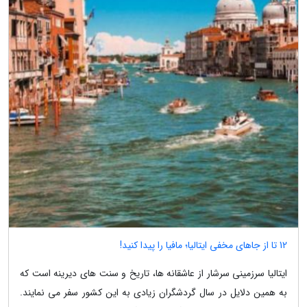
12 تا از جاهای مخفی ایتالیا؛ مافیا را پیدا کنید!
ایتالیا سرزمینی سرشار از عاشقانه ها، تاریخ و سنت های دیرینه است که
به همین دلایل در سال گردشگران زیادی به این کشور سفر می نمایند.