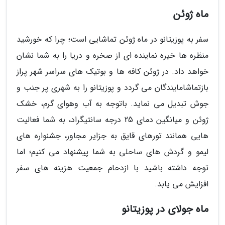
ماه ژوئن
سفر به پوزیتانو در ماه ژوئن تماشایی است؛ چرا که خورشید
منظره ها خیره نماینده ای از صخره و دریا را به شما نشان
خواهد داد. در ژوئن کافه ها و بوتیک های سراسر شهر پراز
بازتماشامایندگان می گردد و پوزیتانو را به شهری پر جنب و
جوش تبدیل می نماید. باتوجه به آب وهوای گرم، خشک
ژوئن و میانگین دمای 25 درجه سانتیگراد، به شما فعالیت
هایی همانند تورهای قایق به جزایر مجاور، جشنواره های
لیمو و گردش های ساحلی به شما پیشنهاد می کنیم؛ اما
توجه داشته باشید با ازدحام جمعیت هزینه های سفر
افزایش می یابد.
ماه جولای در پوزیتانو