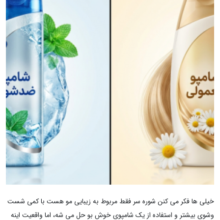
خیلی ها فکر می کنن شوره سر فقط مربوط به زیبایی مو هست با کمی شست
وشوی بیشتر و استفاده از یک شامپوی خوش بو حل می شه، اما واقعیت اینه