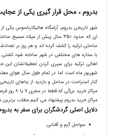
بدروم ، محل قرار گیری یکی از عجای
شهر تاریخی بدروم، آرامگاه هالیکارناسوس یکی از
ساحلی ترکیه را کشف کرده اند و هر روز بر تعداد
با ستاره های مختلفی در شهر ساخته شود.کشتی ه
اهالی ترکیه برای سپری کردن تعطیلاتشان این جا 
شهریور ماه است اما در تمام طول سال هوای معتد
کنار استراحت در ساحل و بازدید از بناهای تاریخی
مراکز خرید ب
مراکز خرید بدروم پیشنهاد می کنیم مطلب برترین مرا
دلایل اصلی گردشگران برای سفر به بدروم
سواحل گرم و آفتابی