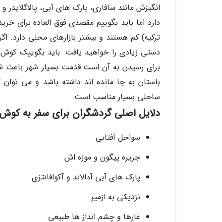
انگیزش مانند سافاری، پارک های آبی، پالاگلایدر
دارد اما باید بگوییم مقصدی فوق العاده برای خر
ترکیه) کم هستند و بیشتر بازارهای محلی دارد. اگر
دستی زیادی را خواهید یافت. باید بگوییک کوش آد
برای رسیدن به آن است.قدمت بسیار شهر باعث شد
باستان به جا مانده اند داشته باشد و می توان گ
ساحلی بسیار مناسب است.
دلایل اصلی گردشگران برای سفر به کوش
سواحل آفتابی
جزیره پیگون و موزه اش
پارک های آبی آدالاند و آکوافانتزی
نزدیکی به ازمیر
غارها و چشم انداز ها طبیعی