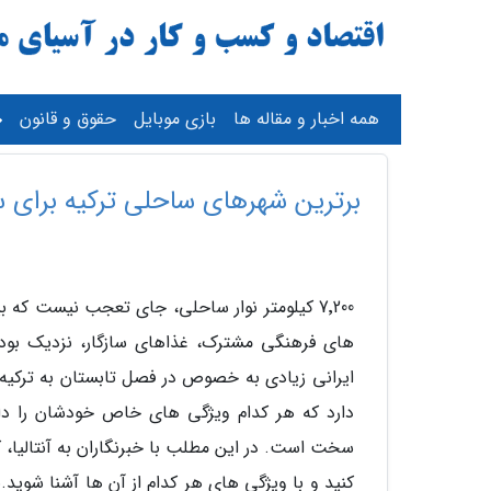
همه اخبار و مقاله ها
بازی موبایل
حقوق و قانون
برترین شهرهای ساحلی ترکیه برای س
های فرهنگی مشترک، غذاهای سازگار، نزدیک بود
ایرانی زیادی به خصوص در فصل تابستان به ترکیه 
دارد که هر کدام ویژگی های خاص خودشان را دا
سخت است. در این مطلب با خبرنگاران به آنتالیا، کو
کنید و با ویژگی های هر کدام از آن ها آشنا شوید.ب