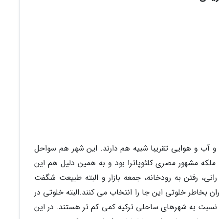
فاصله داشته و آب و هوایی تقریبا شبیه هم دارند. این شهر هم سواحل
 ملکه مشهور مصری کلئوپاترا بود و به همین دلیل هم این
رانی، رفتن به رودخانه، جمعه بازار و البته طبیعت شگفت
ن بخاطر خلوتی این جا را انتخاب می کنند.البته خلوتی در
 نسبت به شهرهای ساحلی ترکیه کمی کم تر هستند. در این