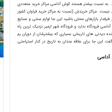
 و … به نسبت بیشتر هستند.کوش آداسی مراکز خرید متعددی
ید نیست. مراکز خریدش (نسبت به مراکز خرید فراوان کشور
 طرفدار بازارهای محلی باشید این جا لوازم سنتی و صنایع
اسی فرودگاه ندارد و فرودگاه شهر ازمیر نزدیک ترین راه
ه دیدنی های تاریخی بسیاری که بیشترشان از دوران رم
فت این جا برای علاقه مندان به تاریخ در کنار استراحتی
 آداسی