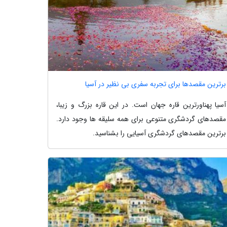
برترین مقصدها برای تجربه سفری بی نظیر در آسیا
آسیا پهناورترین قاره جهان است. در این قاره بزرگ و زیبا،
مقصدهای گردشگری متنوعی برای همه سلیقه ها وجود دارد.
برترین مقصدهای گردشگری آسیایی را بشناسید.