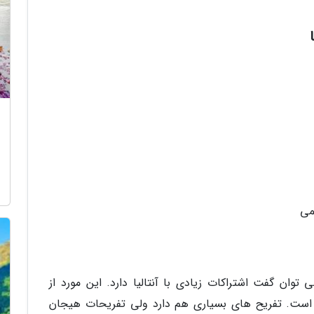
می
وان گفت اشتراکات زیادی با آنتالیا دارد. این مورد از
است. تفریح های بسیاری هم دارد ولی تفریحات هیجان