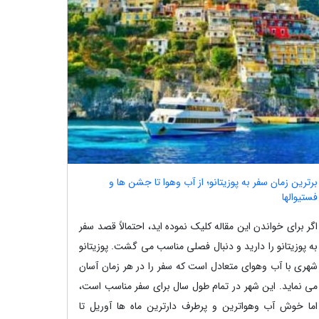
برترین زمان سفر به پوزیتانو؛ از آب وهوا تا جشن ها و
فستیوالها
اگر برای خواندن این مقاله کلیک نموده اید، احتمالاً قصد سفر
به پوزیتانو را دارید و دنبال فصلی مناسب می گشت. پوزیتانو
شهری با آب وهوای متعادل است که سفر را در هر زمان آسان
می نماید. این شهر در تمام طول سال برای سفر مناسب است،
اما خوش آب وهواترین و پرطرف دارترین ماه ها آوریل تا