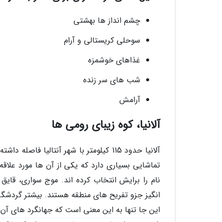
چشم انداز ها بهشتی
سوحلی کریستالی و آرام
غذاهای خوشمزه
شب های سر زنده
آرامش
آلانیا، کوه زیبای رومی ها
آلانیا حدود 115 کیلومتر با شهر آنتالیا 
تماشایی بسیاری دارد که یکی از آن ها مورد علاقه
نام را برایش انتخاب کرده اند. موج سواری، قایق 
انگیز جزو تفریح های منطقه هستند. بیشتر گردشگرا
این جا تنها به این معنی است که جهانگرد های آن