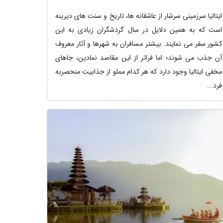
ایتالیا سرزمینی سرشار از عاشقانه ها، تاریخ و سنت های دیرینه
است که به همین دلایل در سال گردشگران زیادی به این
کشور سفر می نمایند. بیشتر مسافران به شهرها و آثار معروف
آن جذب می شوند؛ اما فراتر از این مقاصد نمادین، جاهای
مخفی ایتالیا وجود دارد که هر کدام مملو از جذابیت منحصربه
فرد...