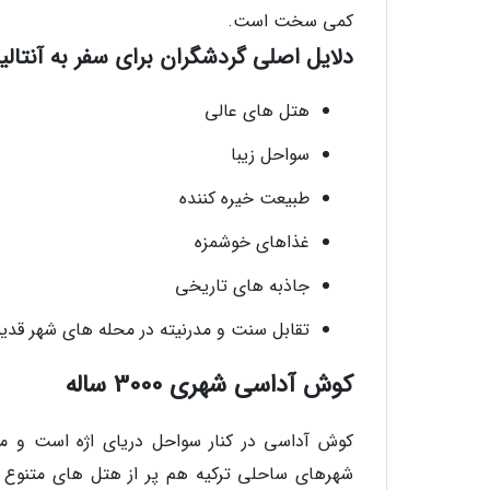
کمی سخت است.
دلایل اصلی گردشگران برای سفر به آنتالیا
هتل های عالی
سواحل زیبا
طبیعت خیره کننده
غذاهای خوشمزه
جاذبه های تاریخی
تقابل سنت و مدرنیته در محله های شهر قدی
کوش آداسی شهری 3000 ساله
کوش آداسی در کنار سواحل دریای اژه است و می ت
شهرهای ساحلی ترکیه هم پر از هتل های متنوع 