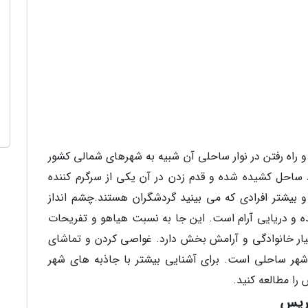
راه رفتن در نوار ساحلی آن شبیه به شهرهای شمالی کشور
 ساحل کشیده شده و قدم زدن در آن یکی از سرگرم کننده
یشتر افرادی که می بینید گردشگران هستند.چشم انداز
و دریایی آرام است. این جا به نسبت هیاهو و تفریحات
یار خانوادگی و آرامش بخش دارد. غواصی کردن و تماشای
شهر ساحلی است. برای آشنایی بیشتر با جاذبه های شهر
اریس