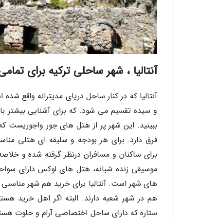
آنتالیا ، شهر ساحلی ترکیه برای تمام
آنتالیا که در کنار ساحل دریای مدیترانه واقع شده
و سیده تقسیم می شود. که برای آشنایی بیشتر با آ
ببینید. این شهر پر از هتل های جور واجوریست که
فرق دارد. برای هر بودجه و سلیقه ای هتلی مناس
برای ساکنان و مسافران درنظر گرفته شده و خلاص
موسیقی زنده شبانه، هتل های لوکس دارای سواحل
های شهر است. آنتالیا برای خرید هم شهر مناسبی 
ستاره که دارای ساحل اختصاصی آرام و خلوت هستند