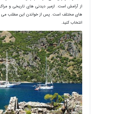
از آرامش است. ازمیر دیدنی های تاریخی و مراکز 
های مختلف است. پس از خواندن این مطلب می توان
انتخاب کنید.