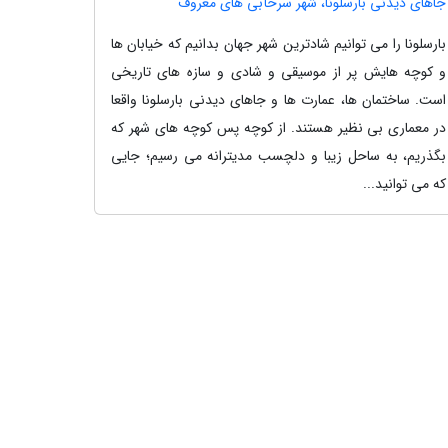
جاهای دیدنی بارسلونا، شهر سرخآبی های معروف
بارسلونا را می توانیم شادترین شهر جهان بدانیم که خیابان ها
و کوچه هایش پر از موسیقی و شادی و سازه های تاریخی
است. ساختمان ها، عمارت ها و جاهای دیدنی بارسلونا واقعا
در معماری بی نظیر هستند. از کوچه پس کوچه های شهر که
بگذریم، به ساحل زیبا و دلچسب مدیترانه می رسیم؛ جایی
که می توانید...