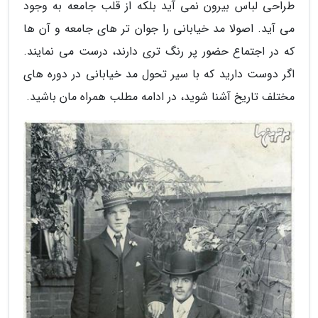
طراحی لباس بیرون نمی آید بلکه از قلب جامعه به وجود
می آید. اصولا مد خیابانی را جوان تر های جامعه و آن ها
که در اجتماع حضور پر رنگ تری دارند، درست می نمایند.
اگر دوست دارید که با سیر تحول مد خیابانی در دوره های
مختلف تاریخ آشنا شوید، در ادامه مطلب همراه مان باشید.