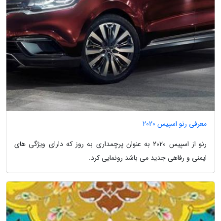
معرفی رنو اسپیس 2020
رنو از اسپیس 2020 به عنوان پرچمداری به روز که دارای ویژگی های
ایمنی و رفاهی جدید می باشد رونمایی کرد.