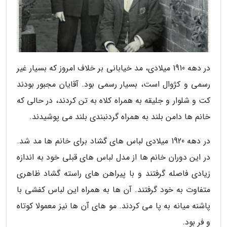
در دهه 1910 میلادی، مد خیابانی بر خلاف امروز که بسیار غیر
رسمی و کژوال است، بسیار رسمی بود. آقایان مجبور بودند
کت و شلوار و جلیقه به همراه کلاه به تن کردند، در حالی که
خانم ها دامن بلند به همراه گردنبندی بلند می پوشیدند.
در دهه 1920 میلادی لباس های گشاد برای خانم ها مد شد.
در این دوران خانم ها از مدل لباس های قبلی خود به اندازه
زیادی فاصله گرفتند و با پیراهن های راسته گشاد ظاهری
متفاوت به خود گرفتند. آن ها به همراه این لباس کفشی با
پاشنه میانه به پا می کردند. مو های آن ها نیز معمولا کوتاه
و فر بود.