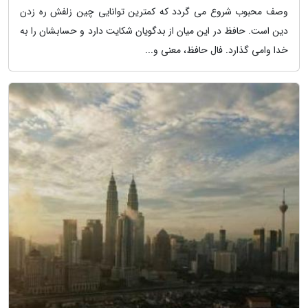
وصف محبوب شروع می گردد که کمترین توانایی چین زلفش ره زدن
دین است. حافظ در این میان از بدگویان شکایت دارد و حسابشان را به
خدا وامی گذارد. فال حافظ، معنی و...