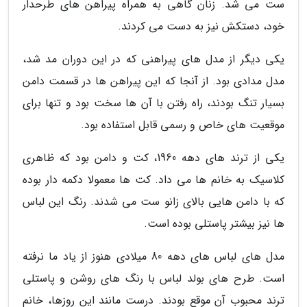
ست می شد. زنان گاهی به همراه پیراهن های طرحدار
خود، دستکش نیز به دست می کردند.
یکی دیگر از مدل های پیراهنی که در این دوران مد شد،
مدل مدادی بود. از آنجا که این پیراهن ها در قسمت دامن
بسیار تنگ بودند، راه رفتن با آن ها سخت بود و تنها برای
موقعیت های خاص و رسمی قابل استفاده بود.
یکی از ترند های دهه 1960، کت و دامن بود که ظاهری
کلاسیک به خانم ها می داد. کت ها معمولا دکمه دار بوده
که با دامن هایی بالای زانو ست می شدند. رنگ این لباس
ها نیز بیشتر پاستلی بوده است.
مدل های لباس های دهه 80 میلادی هنوز از یاد ما نرفته
است. طرح های بولد لباس با رنگ های روشن و پاستلی
ترند محبوب آن موقع بودند. درست مانند این روزها، خانم