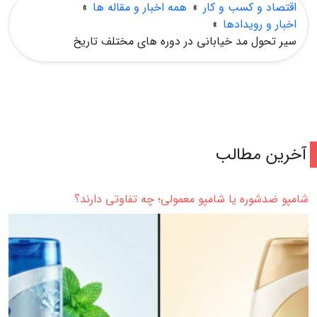
اقتصاد و کسب و کار
»
همه اخبار و مقاله ها
»
اخبار و رویدادها
»
سیر تحول مد خیابانی در دوره های مختلف تاریخ
آخرین مطالب
شامپو ضدشوره یا شامپو معمولی؛ چه تفاوتی دارند؟