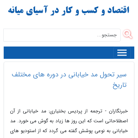
سیر تحول مد خیابانی در دوره های مختلف
تاریخ
خبرنگاران - ترجمه از پردیس بختیاری: مد خیابانی از آن
اصطلاحاتی است که این روز ها زیاد به گوش می خورد. مد
خیابانی به نوعی پوشش گفته می گردد که از استودیو های