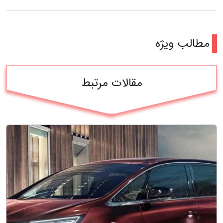
مطالب ویژه
مقالات مرتبط