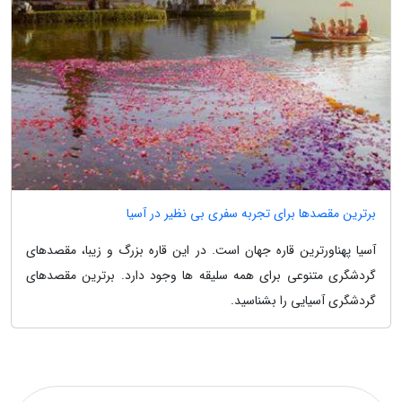
برترین مقصدها برای تجربه سفری بی نظیر در آسیا
آسیا پهناورترین قاره جهان است. در این قاره بزرگ و زیبا، مقصدهای
گردشگری متنوعی برای همه سلیقه ها وجود دارد. برترین مقصدهای
گردشگری آسیایی را بشناسید.