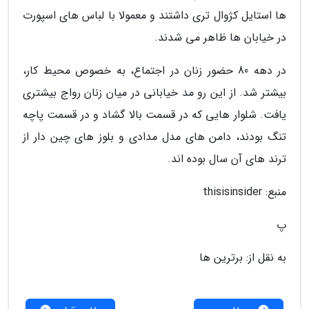
ها استایل کژوال تری داشتند و معمولا با لباس های اسپورت
در خیابان ها ظاهر می شدند.
در دهه 80 حضور زنان در اجتماع، به خصوص محیط کار،
بیشتر شد. از این رو مد خیابانی در میان زنان رواج بیشتری
یافت. شلوار هایی که در قسمت بالا گشاد و در قسمت پاچه
تنگ بودند، دامن های مدل مدادی و بلوز های چین دار از
ترند های آن سال بوده اند.
منبع: thisisinsider
پ
به نقل از: برترین ها