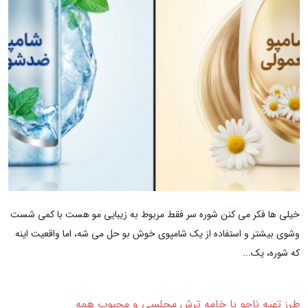
خیلی ها فکر می کنن شوره سر فقط مربوط به زیبایی مو هست با کمی شست
وشوی بیشتر و استفاده از یک شامپوی خوش بو حل می شه، اما واقعیت اینه
که شوره، یک...
طرز تهیه ناچو با خامه ترش مجلسی و محبوب همه