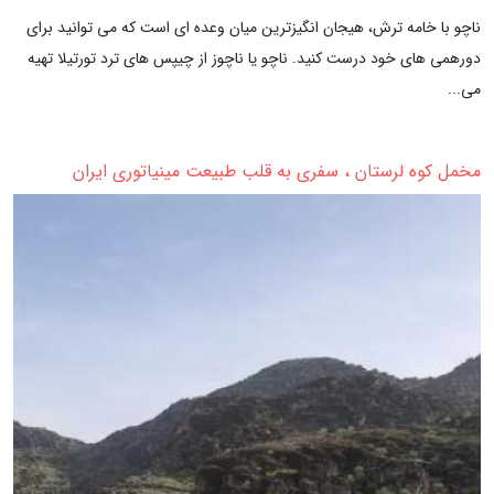
ناچو با خامه ترش، هیجان انگیزترین میان وعده ای است که می توانید برای
دورهمی های خود درست کنید. ناچو یا ناچوز از چیپس های ترد تورتیلا تهیه
می...
مخمل کوه لرستان ، سفری به قلب طبیعت مینیاتوری ایران