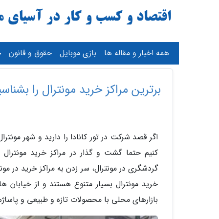
همه اخبار و مقاله ها
بازی موبایل
حقوق و قانون
برترین مراکز خرید مونترال را بشناسی
اگر قصد شرکت در تور کانادا را دارید و شهر مونت
کنیم حتما گشت و گذار در مراکز خرید مونترال را
گردشگری در مونترال، سر زدن به مراکز خرید در مو
خرید مونترال بسیار متنوع هستند و از خیابان ها
بازارهای محلی با محصولات تازه و طبیعی و پاسا