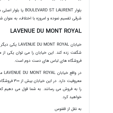
شرقی تقسیم نموده و امروزه با اختلاف، به عنوان ش
LAVENUE DU MONT ROYAL
خیابان NT ROYAL
شگفت زده کند. این خیابان را می توان یکی از مر
فروشگاه های لباس های دست دوم است.
در و
معروفیت دارد.
را به فروش می رسانند. به شما قول می دهیم که
خواهید کرد.
به نقل از: ققنوس