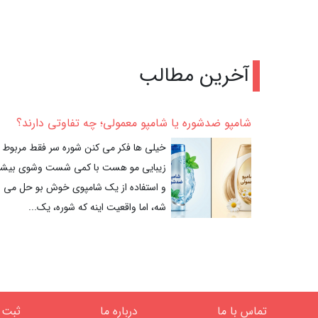
آخرین مطالب
شامپو ضدشوره یا شامپو معمولی؛ چه تفاوتی دارند؟
خیلی ها فکر می کنن شوره سر فقط مربوط 
زیبایی مو هست با کمی شست وشوی بیشت
و استفاده از یک شامپوی خوش بو حل می
شه، اما واقعیت اینه که شوره، یک...
تماس با ما
درباره ما
ثبت 