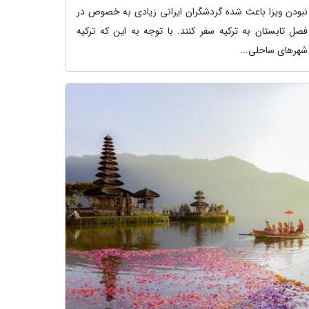
نبودن ویزا باعث شده گردشگران ایرانی زیادی به خصوص در
فصل تابستان به ترکیه سفر کنند. با توجه به این که ترکیه
شهرهای ساحلی...