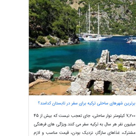
برترین شهرهای ساحلی ترکیه برای سفر در تابستان کدامند؟
7٬200 کیلومتر نوار ساحلی، جای تعجب نیست که بیش از 45
میلیون نفر هر سال به ترکیه سفر می کنند.ویژگی های فرهنگی
مشترک، غذاهای سازگار، نزدیک بودن، قیمت مناسب و لازم