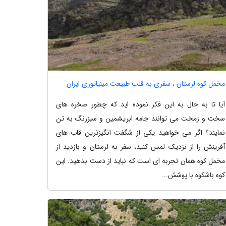
مخمل کوه لرستان ، سفری به قلب طبیعت مینیاتوری ایران
آیا تا به حال به این فکر نموده اید که چطور صخره های
سخت و زمخت می توانند جامه ابریشمین و سبزرنگ به تن
نمایند؟ اگر می خواهید یکی از شگفت انگیزترین قاب های
آفرینش را از نزدیک لمس کنید، سفر به لرستان و بازدید از
مخمل کوه همان تجربه ای است که نباید از دست بدهید. این
کوه باشکوه با پوشش...