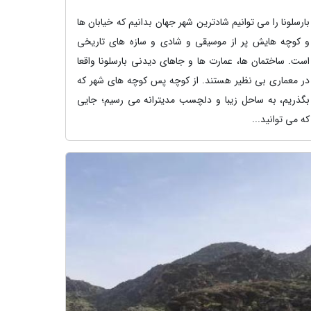
بارسلونا را می توانیم شادترین شهر جهان بدانیم که خیابان ها
و کوچه هایش پر از موسیقی و شادی و سازه های تاریخی
است. ساختمان ها، عمارت ها و جاهای دیدنی بارسلونا واقعا
در معماری بی نظیر هستند. از کوچه پس کوچه های شهر که
بگذریم، به ساحل زیبا و دلچسب مدیترانه می رسیم؛ جایی
که می توانید...