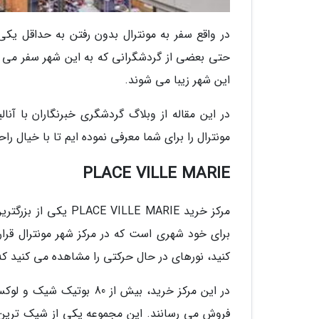
در واقع سفر به مونترال بدون رفتن به حداقل یکی
حتی بعضی از گردشگرانی که به این شهر سفر می نما
این شهر زیبا می شوند.
مونترال را برای شما معرفی نموده ایم تا با خیال ر
PLACE VILLE MARIE
مرکز خرید VILLE MARIE
برای خود شهری است که در مرکز شهر مونترال قرار
کنید، نورهای در حال حرکتی را مشاهده می کنید که
در این مرکز خرید، بیش از 
فروش می رسانند. این مجموعه یکی از شیک ترین م