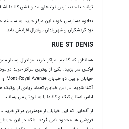
توانید با جدیدترین ترندهای مد و فشن کانادا آشنا
بعلاوه دسترسی خوب این مرکز خرید به سیستم ح
نزد گردشگران و شهروندان مونترال افزایش یابد.
RUE ST DENIS
همانطور که گفتیم، مراکز خرید مونترال بسیار متن
آشنا شوید. در این خیابان تعداد زیادی از بوتیک
لباس استان کبک و کانادا را به فروش می رسانند.
از آنجایی که این خیابان از مهمترین مراکز خرید د
فروشی ها محدود نمی گردد. بلکه در این خیابان می