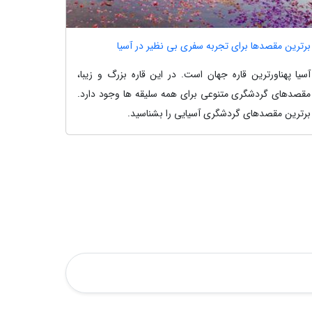
برترین مقصدها برای تجربه سفری بی نظیر در آسیا
آسیا پهناورترین قاره جهان است. در این قاره بزرگ و زیبا،
مقصدهای گردشگری متنوعی برای همه سلیقه ها وجود دارد.
برترین مقصدهای گردشگری آسیایی را بشناسید.