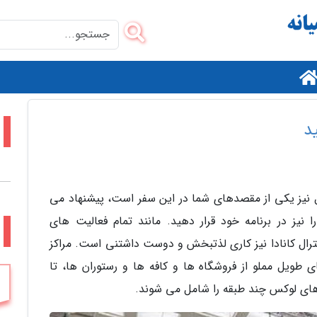
م
د
رال نیز یکی از مقصدهای شما در این سفر است، پیشنهاد می
 نیز در برنامه خود قرار دهید. مانند تمام فعالیت های
م
نترال کانادا نیز کاری لذتبخش و دوست داشتنی است. مراکز
ی طویل مملو از فروشگاه ها و کافه ها و رستوران ها، تا
ژهای لوکس چند طبقه را شامل می شوند.