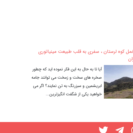
ل کوه لرستان ، سفری به قلب طبیعت مینیاتوری
ان
آیا تا به حال به این فکر نموده اید که چطور
صخره های سخت و زمخت می توانند جامه
ابریشمین و سبزرنگ به تن نمایند؟ اگر می
خواهید یکی از شگفت انگیزترین...