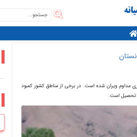
م
نستان
ی مداوم ویران شده است. در برخی از مناطق کشور کمبود
ع تحصیل است.
م