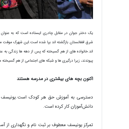
یک دختر جوان در مقابل چادری ایستاده است که به عنوان 
شرق افغانستان بازگشته اند بپا شده است.این شهرک موقت مح
اند.خانواده های از هم گسیخته که پس از دهه ها زندگی به عنوا
پیوندند، زیرا درگیری ها و شبکه های اجتماعی از هم گسیخته م
اکنون بچه های بیشتری در مدرسه هستند
دسترسی به آموزش حق هر کودک است.یونیسف ده
دانش‌آموزان کار کرده است.
تمرکز یونیسف معطوف بر ثبت نام و نگهداری از آس