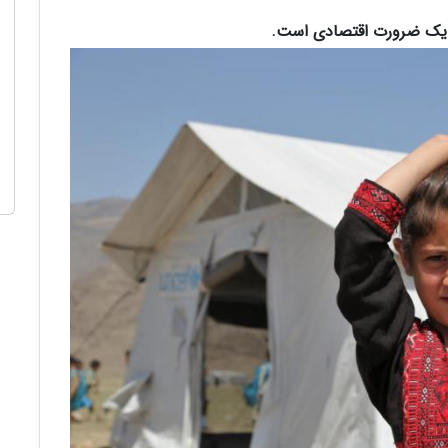
ه یک ضرورت اقتصادی است.