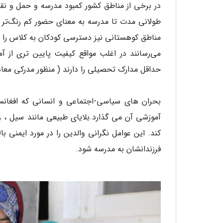
در برخی از مناطق کشور کمبود مدرسه و حمل و نق
طولانی مدت تا مدرسه به معنای حضور کم رنگ‌تر د
مناطق کوهستانی نیز دسترسی کودکان به کلاس را د
حداقل مدارک تحصیلی را دارند ( منظور مدرکی مع
بحران های سیاسی-اجتماعی و انسانی که افغانس
آموزشی آن‌ می گذارد.بلایای طبیعی مانند سیل ، ز
کند. این عوامل نگرانی والدین را در مورد ایمنی با
فرزندانشان به مدرسه شود.