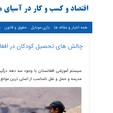
همه اخبار و مقاله ها
بازی موبایل
حقوق و قانون
چالش های تحصیل کودکان در افغا
سیستم آموزشی افغانستان با وجود سه دهه درگیر
مدرسه و حمل و نقل نامناسب از اصلی ترین موان