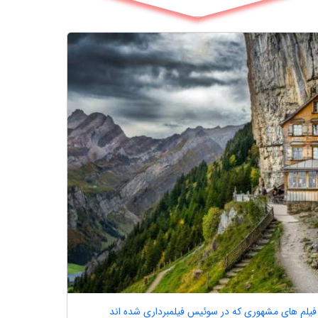
فیلم های مشهوری که در سوئیس فیلمبرداری شده اند