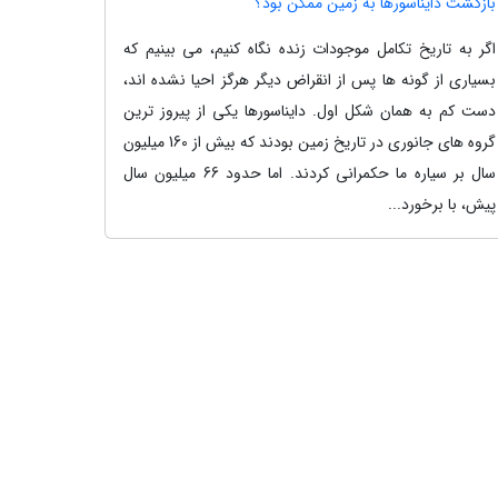
بازگشت دایناسورها به زمین ممکن بود؟
اگر به تاریخ تکامل موجودات زنده نگاه کنیم، می بینیم که
بسیاری از گونه ها پس از انقراض دیگر هرگز احیا نشده اند،
دست کم به همان شکل اول. دایناسورها یکی از پیروز ترین
گروه های جانوری در تاریخ زمین بودند که بیش از 160 میلیون
سال بر سیاره ما حکمرانی کردند. اما حدود 66 میلیون سال
پیش، با برخورد...