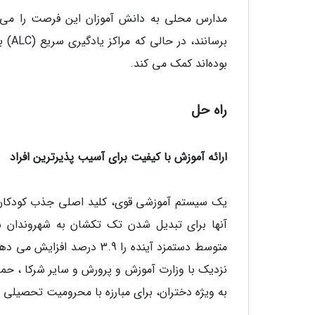
بوده‌اند کمک می کند.
راه حل
ارائه آموزش با کیفیت برای آسیب پذیرترین افراد
یک سیستم آموزشی قوی، کلید اصلی جذب کودکان بی
آنها برای تبدیل شدن تک تکشان به شهروندان 
متوسط دستمزد آینده را 3.9 
نزدیک با وزارت آموزش و پرورش و سایر شرکا ، حما
به ویژه دختران، برای مبارزه با محرومیت تحصیلی 