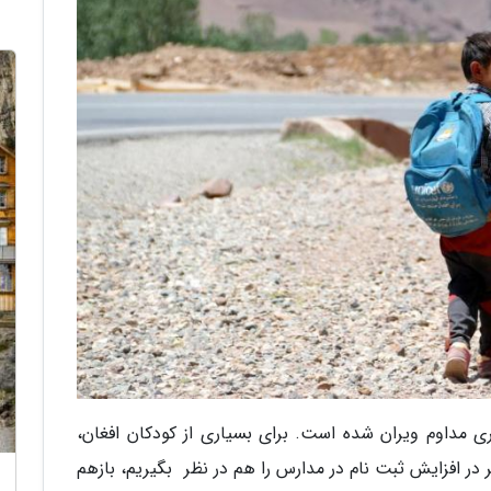
 مداوم ویران شده است. برای بسیاری از کودکان افغان،
ر افزایش ثبت نام در مدارس را هم در نظر بگیریم، بازهم