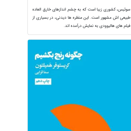
سوئیس، کشوری زیبا است که به چشم اندازهای خارق العاده
طبیعی اش مشهور است. این منظره ها دیدنی، در بسیاری از
فیلم های هالیوودی به نمایش درآمده اند.