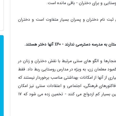
وستایی و برای دختران - باقی مانده است.
 ثبت نام دختران و پسران بسیار متفاوت است و دختران
نجارها و الگو های سنتی مرتبط با نقش دختران و زنان در
مبود معلمان زن، به ویژه در مدارس روستایی ربط داد. فقط
اری از آنها از امکانات بهداشتی مناسب برخوردار نیستند که
اکتورهای فرهنگی، اجتماعی و اعتقادات سنتی نیز امکان
آموزش دختران را تضعیف می کند. دختران در سنین بسیار کم ازدواج می کنند - تخمین زده می شود که 17