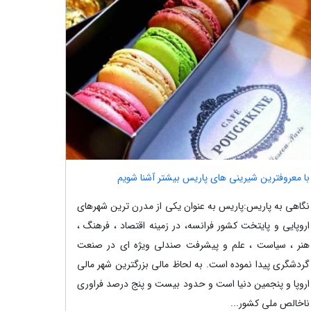
با معروفترین شیرینی های پاریس بیشتر آشنا شویم
نگاهی به پاریس:پاریس به عنوان یکی از مدرن ترین شهرهای
اروپایی و پایتخت کشور فرانسه، در زمینه اقتصاد ، فرهنگ ،
هنر ، سیاست ، علم و پیشرفت صندلی ویژه ای در صنعت
گردشگری پیدا نموده است. به لحاظ مالی بزرگترین شهر مالی
اروپا و پنجمین دنیا است و حدود بیست و پنج درصد فراوری
ناخالص ملی کشور...