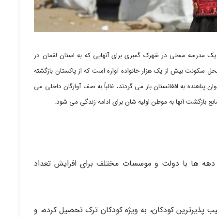
یک مدرسه محلی در شهرک گمبری برای آنهایی که به استان لقمان در
ل سکونت بیش از یک هزار خانواده آواره است که از پاکستان بازگشته
ن پناهنده به افغانستان باز می گردند، غالباً به صف آوارگان داخلی می
انع بازگشت آنها به موطن اولیه شان برای ادامه زندگی می شود.
ه ها با دولت و موسسات مختلف برای افزایش تعداد
یب پذیرترین کودکان، به ویژه کودکان ترک تحصیل کرده، و