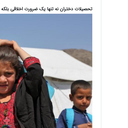
تحصیلات دختران نه تنها یک ضرورت اخلاقی بلک